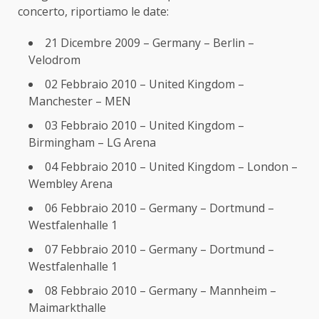
concerto, riportiamo le date:
21 Dicembre 2009 – Germany – Berlin –
Velodrom
02 Febbraio 2010 – United Kingdom –
Manchester – MEN
03 Febbraio 2010 – United Kingdom –
Birmingham – LG Arena
04 Febbraio 2010 – United Kingdom – London –
Wembley Arena
06 Febbraio 2010 – Germany – Dortmund –
Westfalenhalle 1
07 Febbraio 2010 – Germany – Dortmund –
Westfalenhalle 1
08 Febbraio 2010 – Germany – Mannheim –
Maimarkthalle