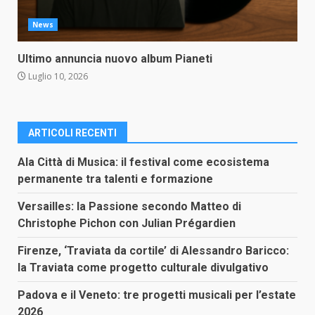
News
Ultimo annuncia nuovo album Pianeti
Luglio 10, 2026
ARTICOLI RECENTI
Ala Città di Musica: il festival come ecosistema
permanente tra talenti e formazione
Versailles: la Passione secondo Matteo di
Christophe Pichon con Julian Prégardien
Firenze, ‘Traviata da cortile’ di Alessandro Baricco:
la Traviata come progetto culturale divulgativo
Padova e il Veneto: tre progetti musicali per l’estate
2026