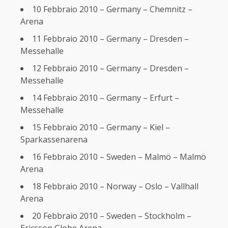
10 Febbraio 2010 – Germany – Chemnitz –
Arena
11 Febbraio 2010 – Germany – Dresden –
Messehalle
12 Febbraio 2010 – Germany – Dresden –
Messehalle
14 Febbraio 2010 – Germany – Erfurt –
Messehalle
15 Febbraio 2010 – Germany – Kiel –
Sparkassenarena
16 Febbraio 2010 – Sweden – Malmö – Malmö
Arena
18 Febbraio 2010 – Norway – Oslo – Vallhall
Arena
20 Febbraio 2010 – Sweden – Stockholm –