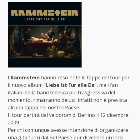
I
Rammstein
hanno reso note le tappe del tour per
il nuovo album “
Liebe Ist Fur alle Da
“, ma i fan
italiani della band tedesca più trasgressiva del
momento, rimarranno delusi, infatti non è prevista
alcuna tappa nel nostro Paese.
Il tour partirà dal velodrom di Berlino il 12 dicembre
2009.
Per chi comunque avesse intenzione di organizzare
una gita fuori dal Bel Paese pur di vedere un loro