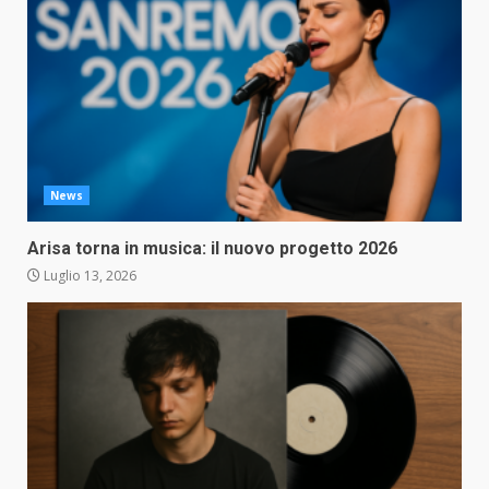
News
Arisa torna in musica: il nuovo progetto 2026
Luglio 13, 2026