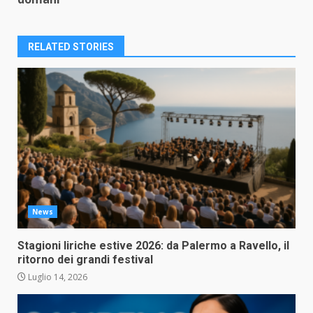
RELATED STORIES
News
Stagioni liriche estive 2026: da Palermo a Ravello, il
ritorno dei grandi festival
Luglio 14, 2026