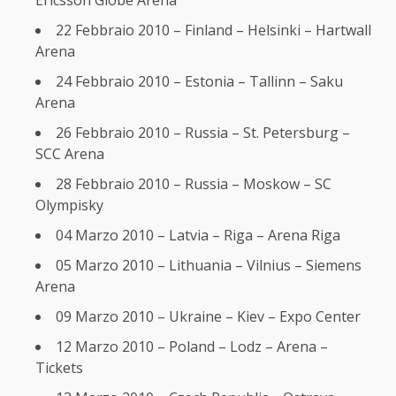
Ericsson Globe Arena
22 Febbraio 2010 – Finland – Helsinki – Hartwall
Arena
24 Febbraio 2010 – Estonia – Tallinn – Saku
Arena
26 Febbraio 2010 – Russia – St. Petersburg –
SCC Arena
28 Febbraio 2010 – Russia – Moskow – SC
Olympisky
04 Marzo 2010 – Latvia – Riga – Arena Riga
05 Marzo 2010 – Lithuania – Vilnius – Siemens
Arena
09 Marzo 2010 – Ukraine – Kiev – Expo Center
12 Marzo 2010 – Poland – Lodz – Arena –
Tickets