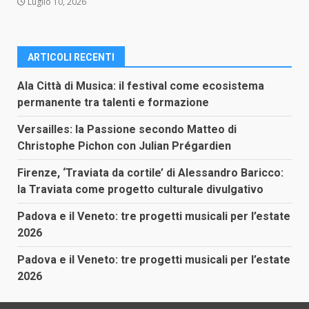
Luglio 10, 2026
ARTICOLI RECENTI
Ala Città di Musica: il festival come ecosistema
permanente tra talenti e formazione
Versailles: la Passione secondo Matteo di
Christophe Pichon con Julian Prégardien
Firenze, ‘Traviata da cortile’ di Alessandro Baricco:
la Traviata come progetto culturale divulgativo
Padova e il Veneto: tre progetti musicali per l’estate
2026
Padova e il Veneto: tre progetti musicali per l’estate
2026