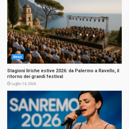
News
Stagioni liriche estive 2026: da Palermo a Ravello, il
ritorno dei grandi festival
Luglio 14, 2026