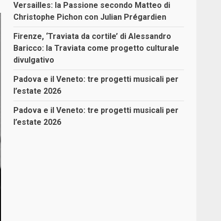
Versailles: la Passione secondo Matteo di
Christophe Pichon con Julian Prégardien
Firenze, ‘Traviata da cortile’ di Alessandro
Baricco: la Traviata come progetto culturale
divulgativo
Padova e il Veneto: tre progetti musicali per
l’estate 2026
Padova e il Veneto: tre progetti musicali per
l’estate 2026