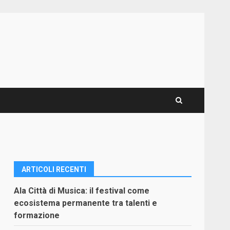
ARTICOLI RECENTI
Ala Città di Musica: il festival come
ecosistema permanente tra talenti e
formazione