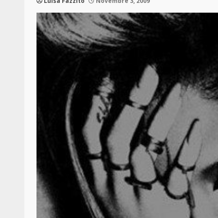
Luisa Fazzito
Novembre 3, 2009