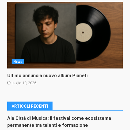
News
Ultimo annuncia nuovo album Pianeti
Luglio 10, 2026
ARTICOLI RECENTI
Ala Città di Musica: il festival come ecosistema
permanente tra talenti e formazione