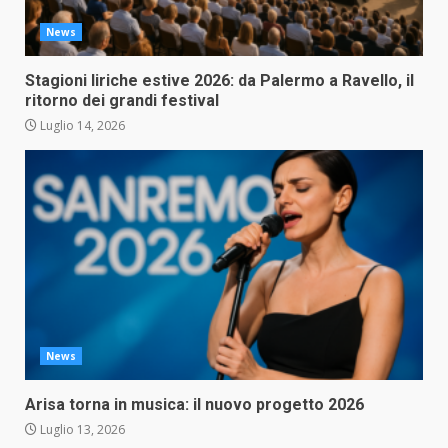
News
Stagioni liriche estive 2026: da Palermo a Ravello, il
ritorno dei grandi festival
Luglio 14, 2026
News
Arisa torna in musica: il nuovo progetto 2026
Luglio 13, 2026