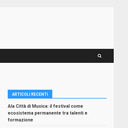
ARTICOLI RECENTI
Ala Città di Musica: il festival come
ecosistema permanente tra talenti e
formazione