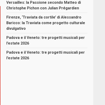
Versailles: la Passione secondo Matteo di
Christophe Pichon con Julian Prégardien
Firenze, ‘Traviata da cortile’ di Alessandro
Baricco: la Traviata come progetto culturale
divulgativo
Padova e il Veneto: tre progetti musicali per
l’estate 2026
Padova e il Veneto: tre progetti musicali per
l’estate 2026