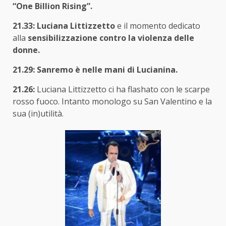
“One Billion Rising”.
21.33:
Luciana Littizzetto
e il momento dedicato
alla
sensibilizzazione contro la violenza delle
donne.
21.29: Sanremo è nelle mani di Lucianina.
21.26:
Luciana Littizzetto ci ha flashato con le scarpe
rosso fuoco. Intanto monologo su San Valentino e la
sua (in)utilità.