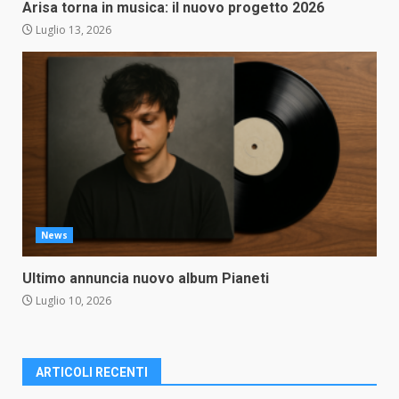
Arisa torna in musica: il nuovo progetto 2026
Luglio 13, 2026
News
Ultimo annuncia nuovo album Pianeti
Luglio 10, 2026
ARTICOLI RECENTI