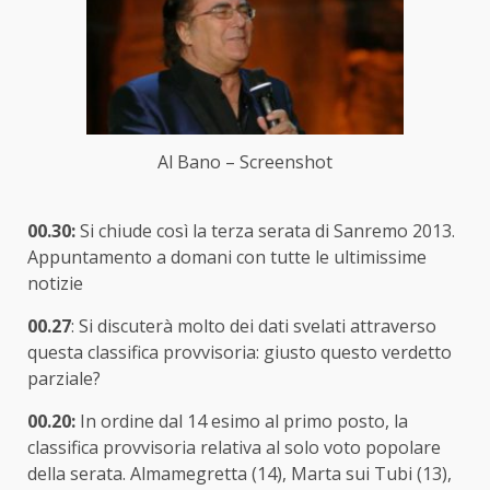
Al Bano – Screenshot
00.30:
Si chiude così la terza serata di Sanremo 2013.
Appuntamento a domani con tutte le ultimissime
notizie
00.27
: Si discuterà molto dei dati svelati attraverso
questa classifica provvisoria: giusto questo verdetto
parziale?
00.20:
In ordine dal 14 esimo al primo posto, la
classifica provvisoria relativa al solo voto popolare
della serata. Almamegretta (14), Marta sui Tubi (13),