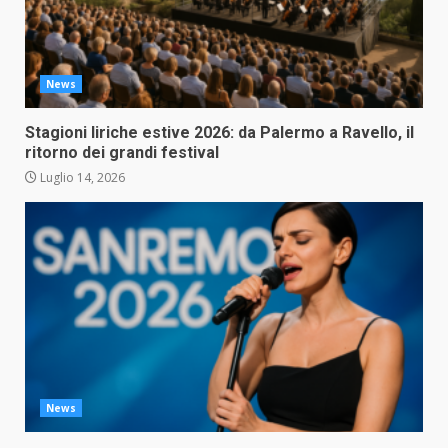
News
Stagioni liriche estive 2026: da Palermo a Ravello, il
ritorno dei grandi festival
Luglio 14, 2026
News