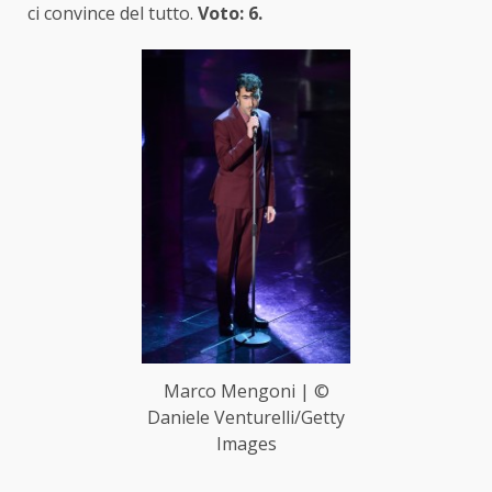
ci convince del tutto.
Voto: 6.
Marco Mengoni | ©
Daniele Venturelli/Getty
Images