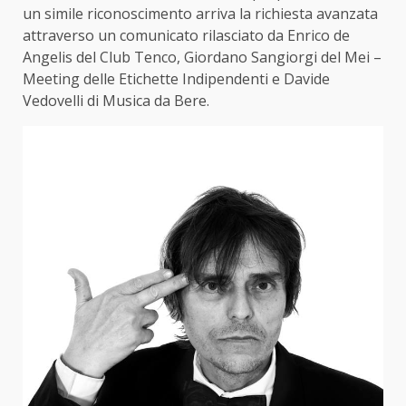
un simile riconoscimento arriva la richiesta avanzata
attraverso un comunicato rilasciato da Enrico de
Angelis del Club Tenco, Giordano Sangiorgi del Mei –
Meeting delle Etichette Indipendenti e Davide
Vedovelli di Musica da Bere.