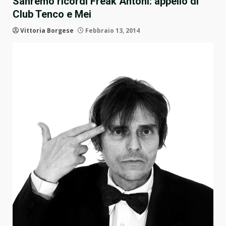
Sanremo ricordi Freak Antoni: appello di
Club Tenco e Mei
Vittoria Borgese
Febbraio 13, 2014