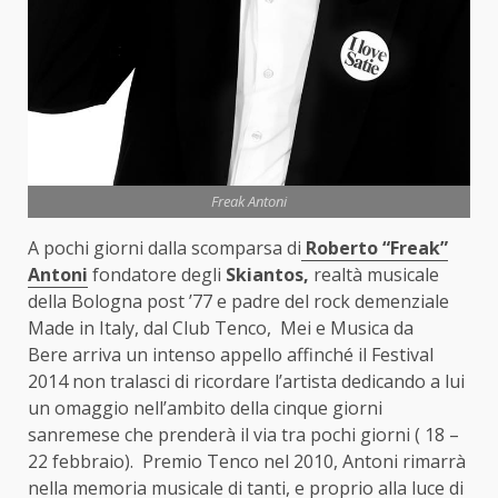
Freak Antoni
A pochi giorni dalla scomparsa di
Roberto “Freak”
Antoni
fondatore degli
Skiantos,
realtà musicale
della Bologna post ’77 e padre del rock demenziale
Made in Italy, dal Club Tenco, Mei e Musica da
Bere arriva un intenso appello affinché il Festival
2014 non tralasci di ricordare l’artista dedicando a lui
un omaggio nell’ambito della cinque giorni
sanremese che prenderà il via tra pochi giorni ( 18 –
22 febbraio). Premio Tenco nel 2010, Antoni rimarrà
nella memoria musicale di tanti, e proprio alla luce di