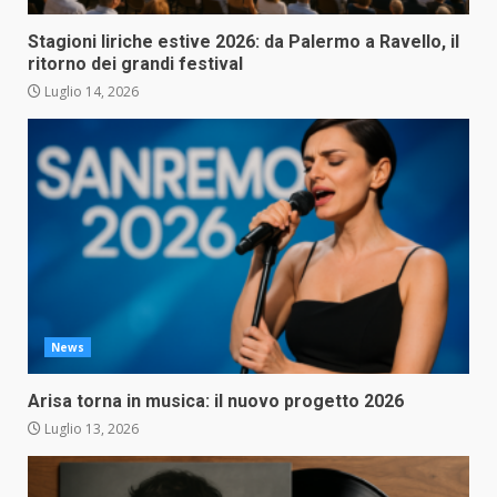
Stagioni liriche estive 2026: da Palermo a Ravello, il
ritorno dei grandi festival
Luglio 14, 2026
News
Arisa torna in musica: il nuovo progetto 2026
Luglio 13, 2026