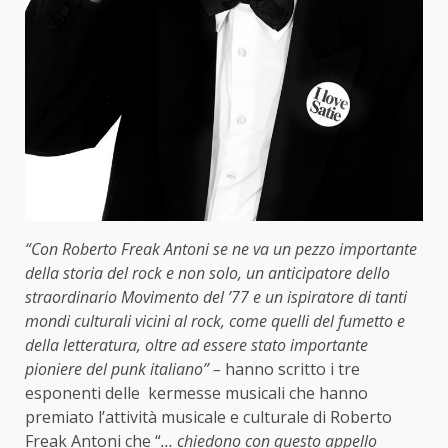
“Con Roberto Freak Antoni se ne va un pezzo importante
della storia del rock e non solo, un anticipatore dello
straordinario Movimento del ’77 e un ispiratore di tanti
mondi culturali vicini al rock, come quelli del fumetto e
della letteratura, oltre ad essere stato importante
pioniere del punk italiano” –
hanno scritto i tre
esponenti delle kermesse musicali che hanno
premiato l’attività musicale e culturale di Roberto
Freak Antoni che “
… chiedono con questo appello