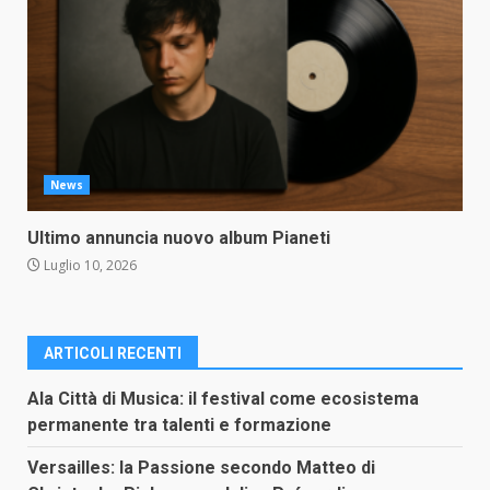
News
Ultimo annuncia nuovo album Pianeti
Luglio 10, 2026
ARTICOLI RECENTI
Ala Città di Musica: il festival come ecosistema
permanente tra talenti e formazione
Versailles: la Passione secondo Matteo di