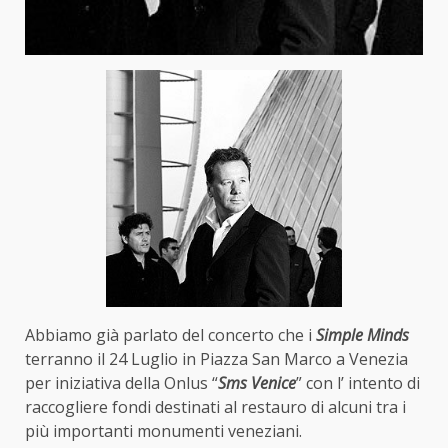
Abbiamo già parlato del concerto che i
Simple Minds
terranno il 24 Luglio in Piazza San Marco a Venezia
per iniziativa della Onlus “
Sms Venice
” con l’ intento di
raccogliere fondi destinati al restauro di alcuni tra i
più importanti monumenti veneziani.