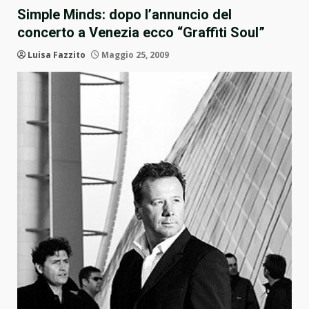
Simple Minds: dopo l’annuncio del
concerto a Venezia ecco “Graffiti Soul”
Luisa Fazzito
Maggio 25, 2009