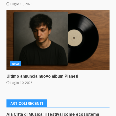
Luglio 13, 2026
News
Ultimo annuncia nuovo album Pianeti
Luglio 10, 2026
ARTICOLI RECENTI
Ala Città di Musica: il festival come ecosistema