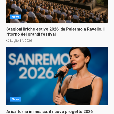
News
Stagioni liriche estive 2026: da Palermo a Ravello, il
ritorno dei grandi festival
Luglio 14, 2026
News
Arisa torna in musica: il nuovo progetto 2026