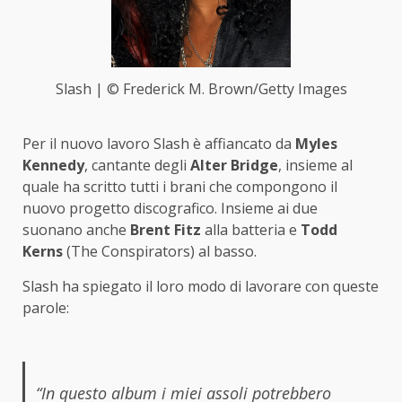
Slash | © Frederick M. Brown/Getty Images
Per il nuovo lavoro Slash è affiancato da
Myles
Kennedy
, cantante degli
Alter Bridge
, insieme al
quale ha scritto tutti i brani che compongono il
nuovo progetto discografico. Insieme ai due
suonano anche
Brent Fitz
alla batteria e
Todd
Kerns
(The Conspirators) al basso.
Slash ha spiegato il loro modo di lavorare con queste
parole:
“In questo album i miei assoli potrebbero