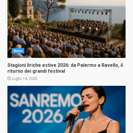
News
Stagioni liriche estive 2026: da Palermo a Ravello, il
ritorno dei grandi festival
Luglio 14, 2026