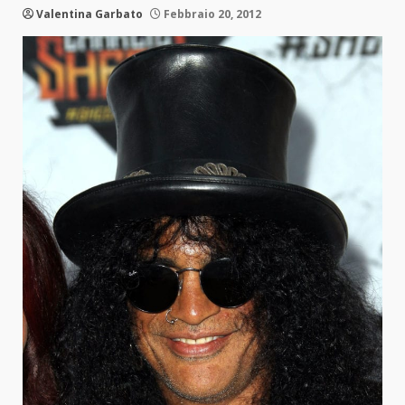
Valentina Garbato
Febbraio 20, 2012