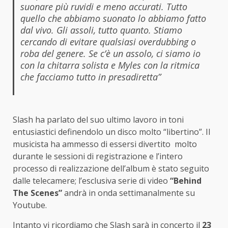
suonare più ruvidi e meno accurati. Tutto
quello che abbiamo suonato lo abbiamo fatto
dal vivo. Gli assoli, tutto quanto. Stiamo
cercando di evitare qualsiasi overdubbing o
roba del genere. Se c’è un assolo, ci siamo io
con la chitarra solista e Myles con la ritmica
che facciamo tutto in presadiretta”
Slash ha parlato del suo ultimo lavoro in toni
entusiastici definendolo un disco molto “libertino”. Il
musicista ha ammesso di essersi divertito molto
durante le sessioni di registrazione e l’intero
processo di realizzazione dell’album è stato seguito
dalle telecamere; l’esclusiva serie di video
“Behind
The Scenes”
andrà in onda settimanalmente su
Youtube.
Intanto vi ricordiamo che
Slash sarà in concerto il
23