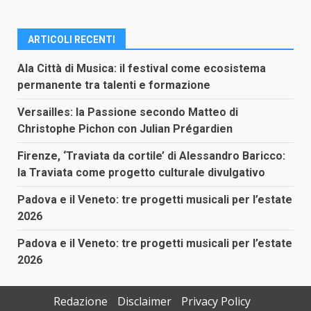
ARTICOLI RECENTI
Ala Città di Musica: il festival come ecosistema
permanente tra talenti e formazione
Versailles: la Passione secondo Matteo di
Christophe Pichon con Julian Prégardien
Firenze, ‘Traviata da cortile’ di Alessandro Baricco:
la Traviata come progetto culturale divulgativo
Padova e il Veneto: tre progetti musicali per l’estate
2026
Padova e il Veneto: tre progetti musicali per l’estate
2026
Redazione
Disclaimer
Privacy Policy