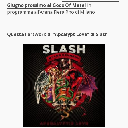
Giugno prossimo al Gods Of Metal
in
programma all’Arena Fiera Rho di Milano
Questa l’artwork di “Apcalypt Love” di Slash