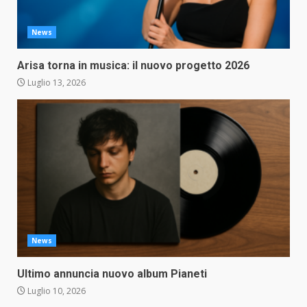
News
Arisa torna in musica: il nuovo progetto 2026
Luglio 13, 2026
News
Ultimo annuncia nuovo album Pianeti
Luglio 10, 2026