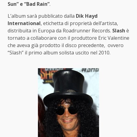
Sun” e “Bad Rain”
.
L’album sarà pubblicato dalla
Dik Hayd
International
, etichetta di proprietà dell’artista,
distribuita in Europa da Roadrunner Records.
Slash
è
tornato a collaborare con il produttore Eric Valentine
che aveva già prodotto il disco precedente, ovvero
“Slash” il primo album solista uscito nel 2010.