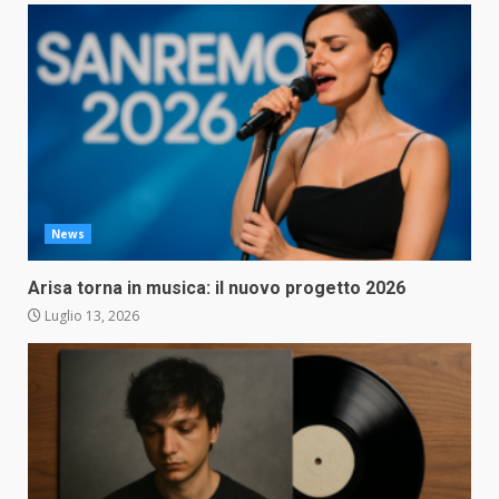
News
Arisa torna in musica: il nuovo progetto 2026
Luglio 13, 2026