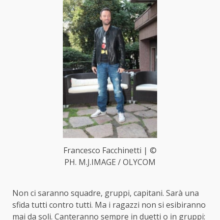
Francesco Facchinetti | ©
PH. M.J.IMAGE / OLYCOM
Non ci saranno squadre, gruppi, capitani. Sarà una
sfida tutti contro tutti. Ma i ragazzi non si esibiranno
mai da soli. Canteranno sempre in duetti o in gruppi: