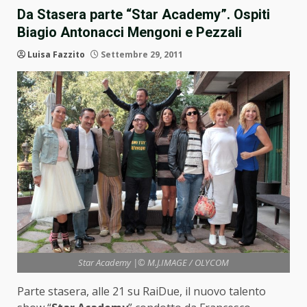
Da Stasera parte “Star Academy”. Ospiti
Biagio Antonacci Mengoni e Pezzali
Luisa Fazzito
Settembre 29, 2011
Star Academy |© M.J.IMAGE / OLYCOM
Parte stasera, alle 21 su RaiDue, il nuovo talento