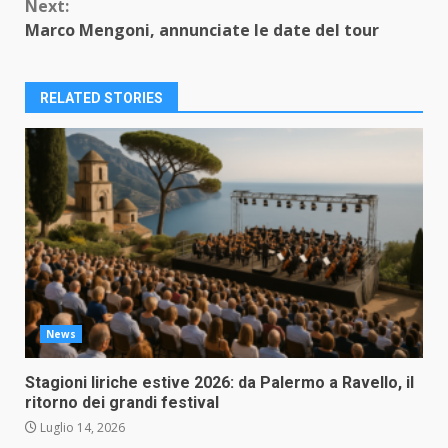
Next:
Marco Mengoni, annunciate le date del tour
RELATED STORIES
News
Stagioni liriche estive 2026: da Palermo a Ravello, il
ritorno dei grandi festival
Luglio 14, 2026