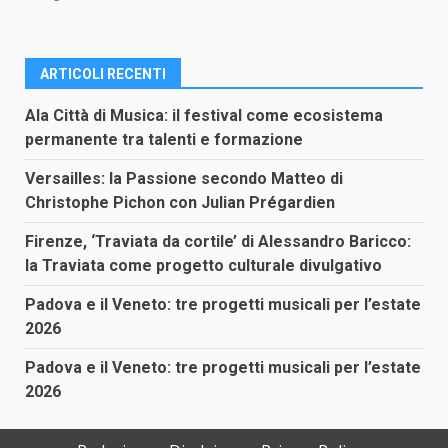
ARTICOLI RECENTI
Ala Città di Musica: il festival come ecosistema
permanente tra talenti e formazione
Versailles: la Passione secondo Matteo di
Christophe Pichon con Julian Prégardien
Firenze, ‘Traviata da cortile’ di Alessandro Baricco:
la Traviata come progetto culturale divulgativo
Padova e il Veneto: tre progetti musicali per l’estate
2026
Padova e il Veneto: tre progetti musicali per l’estate
2026