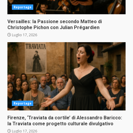
Reportage
Versailles: la Passione secondo Matteo di
Christophe Pichon con Julian Prégardien
Luglio 17, 2026
Reportage
Firenze, ‘Traviata da cortile’ di Alessandro Baricco:
la Traviata come progetto culturale divulgativo
Luglio 17, 2026