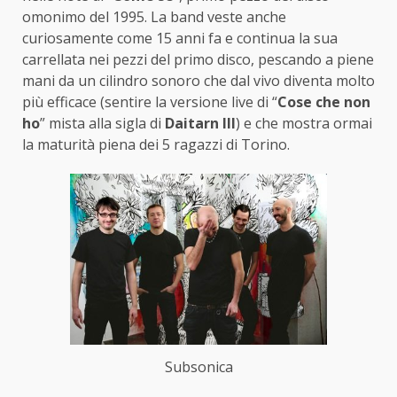
omonimo del 1995. La band veste anche
curiosamente come 15 anni fa e continua la sua
carrellata nei pezzi del primo disco, pescando a piene
mani da un cilindro sonoro che dal vivo diventa molto
più efficace (sentire la versione live di “
Cose che non
ho
” mista alla sigla di
Daitarn III
) e che mostra ormai
la maturità piena dei 5 ragazzi di Torino.
Subsonica