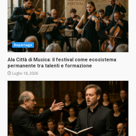
Reportage
Ala Città di Musica: il festival come ecosistema
permanente tra talenti e formazione
Luglio 18, 2026