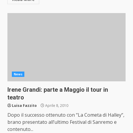
News
Irene Grandi: parte a Maggio il tour in
teatro
Luisa Fazzito
Aprile 8, 2010
Dopo il successo ottenuto con “La Cometa di Halley“,
brano presentato all’ultimo Festival di Sanremo e
contenuto...