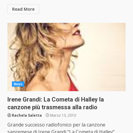
Read More
News
Irene Grandi: La Cometa di Halley la
canzone più trasmessa alla radio
Rachela Saletta
Marzo 13, 2010
Grande successo radiofonico per la canzone
sanremese di Irene Grandi “La Cometa di Halley”