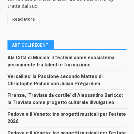
tratta dal suo...
Read More
ARTICOLI RECENTI
Ala Città di Musica: il festival come ecosistema
permanente tra talenti e formazione
Versailles: la Passione secondo Matteo di
Christophe Pichon con Julian Prégardien
Firenze, ‘Traviata da cortile’ di Alessandro Baricco:
la Traviata come progetto culturale divulgativo
Padova e il Veneto: tre progetti musicali per l’estate
2026
Padova e il Veneto: tre progetti musicali per l’estate