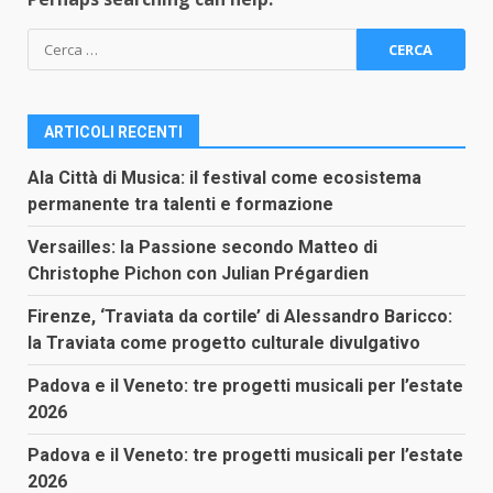
Ricerca
per:
ARTICOLI RECENTI
Ala Città di Musica: il festival come ecosistema
permanente tra talenti e formazione
Versailles: la Passione secondo Matteo di
Christophe Pichon con Julian Prégardien
Firenze, ‘Traviata da cortile’ di Alessandro Baricco:
la Traviata come progetto culturale divulgativo
Padova e il Veneto: tre progetti musicali per l’estate
2026
Padova e il Veneto: tre progetti musicali per l’estate
2026