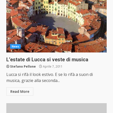
News
L’estate di Lucca si veste di musica
Stefano Pellone
Aprile 7, 2011
Lucca si rifà il look estivo. E se lo rifà a suon di
musica, grazie alla seconda...
Read More