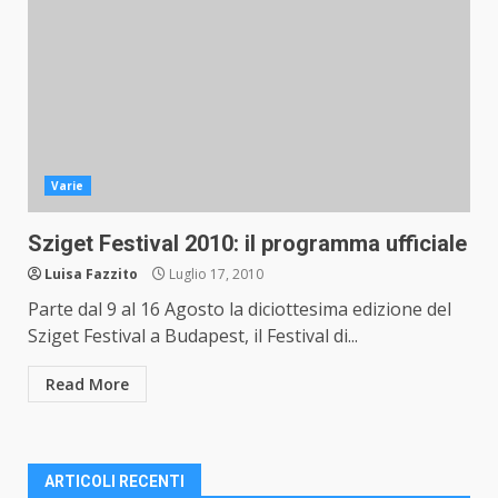
Varie
Sziget Festival 2010: il programma ufficiale
Luisa Fazzito
Luglio 17, 2010
Parte dal 9 al 16 Agosto la diciottesima edizione del
Sziget Festival a Budapest, il Festival di...
Read More
ARTICOLI RECENTI