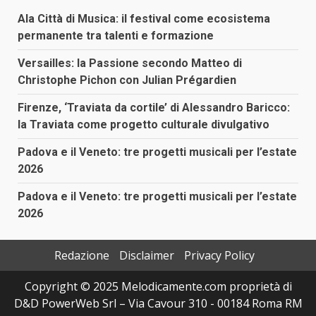
Ala Città di Musica: il festival come ecosistema
permanente tra talenti e formazione
Versailles: la Passione secondo Matteo di
Christophe Pichon con Julian Prégardien
Firenze, ‘Traviata da cortile’ di Alessandro Baricco:
la Traviata come progetto culturale divulgativo
Padova e il Veneto: tre progetti musicali per l’estate
2026
Padova e il Veneto: tre progetti musicali per l’estate
2026
Redazione
Disclaimer
Privacy Policy
Copyright © 2025 Melodicamente.com proprietà di
D&D PowerWeb Srl – Via Cavour 310 - 00184 Roma RM