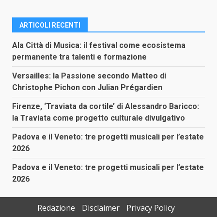
ARTICOLI RECENTI
Ala Città di Musica: il festival come ecosistema
permanente tra talenti e formazione
Versailles: la Passione secondo Matteo di
Christophe Pichon con Julian Prégardien
Firenze, ‘Traviata da cortile’ di Alessandro Baricco:
la Traviata come progetto culturale divulgativo
Padova e il Veneto: tre progetti musicali per l’estate
2026
Padova e il Veneto: tre progetti musicali per l’estate
2026
Redazione
Disclaimer
Privacy Policy