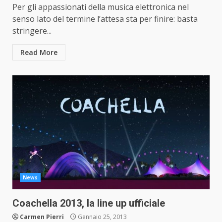
Per gli appassionati della musica elettronica nel
senso lato del termine l’attesa sta per finire: basta
stringere...
Read More
News
Coachella 2013, la line up ufficiale
Carmen Pierri
Gennaio 25, 2013