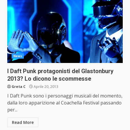
News
I Daft Punk protagonisti del Glastonbury
2013? Lo dicono le scommesse
Greta C
Aprile 20, 2013
I Daft Punk sono i personaggi musicali del momento,
dalla loro apparizione al Coachella Festival passando
per...
Read More