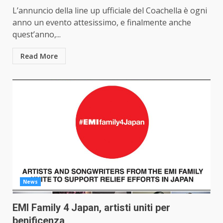
L’annuncio della line up ufficiale del Coachella è ogni
anno un evento attesissimo, e finalmente anche
quest’anno,...
Read More
News
EMI Family 4 Japan, artisti uniti per
benificenza