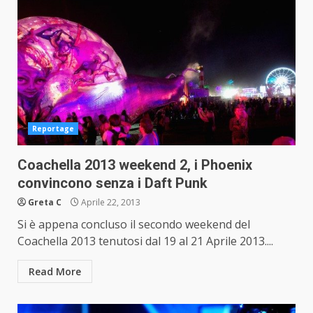
Reportage
Coachella 2013 weekend 2, i Phoenix
convincono senza i Daft Punk
Greta C
Aprile 22, 2013
Si è appena concluso il secondo weekend del
Coachella 2013 tenutosi dal 19 al 21 Aprile 2013....
Read More