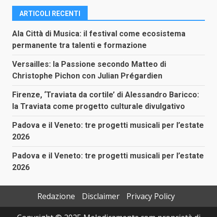
ARTICOLI RECENTI
Ala Città di Musica: il festival come ecosistema
permanente tra talenti e formazione
Versailles: la Passione secondo Matteo di
Christophe Pichon con Julian Prégardien
Firenze, ‘Traviata da cortile’ di Alessandro Baricco:
la Traviata come progetto culturale divulgativo
Padova e il Veneto: tre progetti musicali per l’estate
2026
Padova e il Veneto: tre progetti musicali per l’estate
2026
Redazione
Disclaimer
Privacy Policy