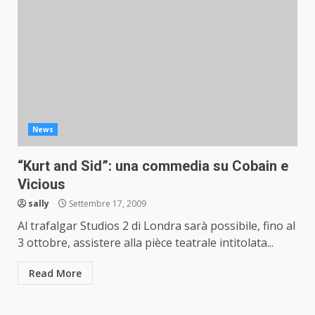
News
“Kurt and Sid”: una commedia su Cobain e
Vicious
sally
Settembre 17, 2009
Al trafalgar Studios 2 di Londra sarà possibile, fino al
3 ottobre, assistere alla pièce teatrale intitolata...
Read More