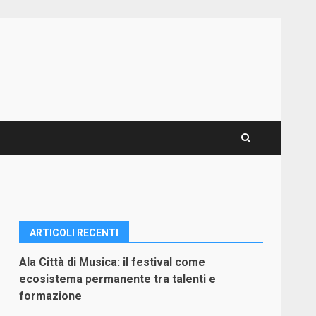
ARTICOLI RECENTI
Ala Città di Musica: il festival come
ecosistema permanente tra talenti e
formazione