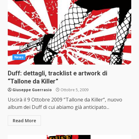
News
Duff: dettagli, tracklist e artwork di
“Tallone da Killer”
Giuseppe Guerrasio
Ottobre 5, 2009
Uscirà il 9 Ottobre 2009 “Tallone da Killer“, nuovo
album dei Duff di cui abiamo già anticipato...
Read More