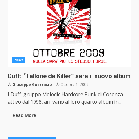
News
Duff: “Tallone da Killer” sarà il nuovo album
Giuseppe Guerrasio
Ottobre 1, 2009
I Duff, gruppo Melodic Hardcore Punk di Cosenza
attivo dal 1998, arrivano al loro quarto album in...
Read More