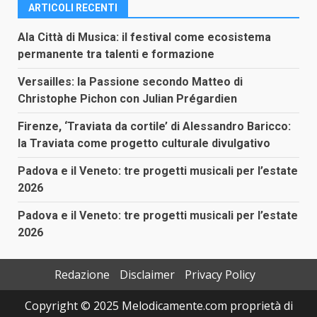
ARTICOLI RECENTI
Ala Città di Musica: il festival come ecosistema
permanente tra talenti e formazione
Versailles: la Passione secondo Matteo di
Christophe Pichon con Julian Prégardien
Firenze, ‘Traviata da cortile’ di Alessandro Baricco:
la Traviata come progetto culturale divulgativo
Padova e il Veneto: tre progetti musicali per l’estate
2026
Padova e il Veneto: tre progetti musicali per l’estate
2026
Redazione
Disclaimer
Privacy Policy
Copyright © 2025 Melodicamente.com proprietà di