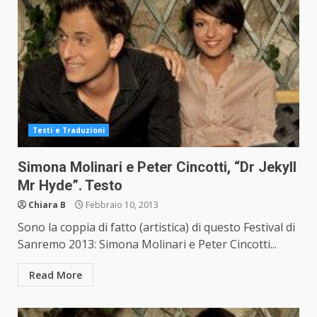
Testi e Traduzioni
Simona Molinari e Peter Cincotti, “Dr Jekyll
Mr Hyde”. Testo
Chiara B
Febbraio 10, 2013
Sono la coppia di fatto (artistica) di questo Festival di
Sanremo 2013: Simona Molinari e Peter Cincotti...
Read More