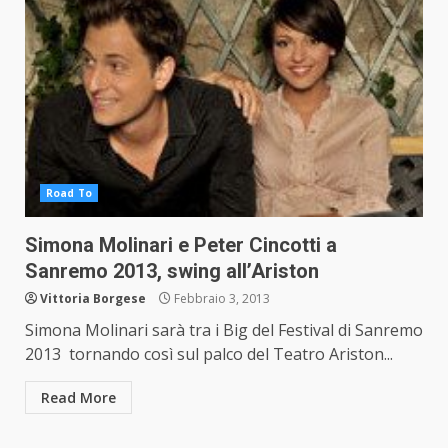
Road To
Simona Molinari e Peter Cincotti a
Sanremo 2013, swing all’Ariston
Vittoria Borgese
Febbraio 3, 2013
Simona Molinari sarà tra i Big del Festival di Sanremo
2013 tornando così sul palco del Teatro Ariston...
Read More