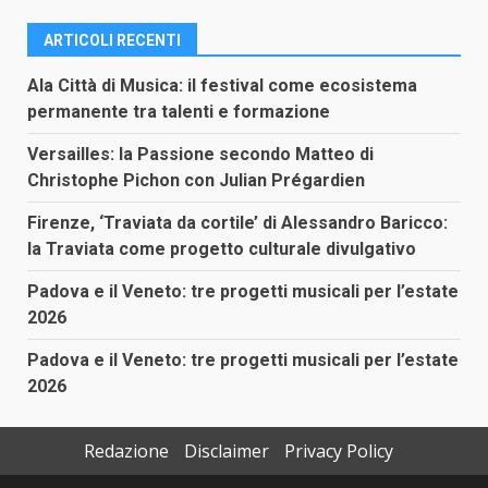
ARTICOLI RECENTI
Ala Città di Musica: il festival come ecosistema
permanente tra talenti e formazione
Versailles: la Passione secondo Matteo di
Christophe Pichon con Julian Prégardien
Firenze, ‘Traviata da cortile’ di Alessandro Baricco:
la Traviata come progetto culturale divulgativo
Padova e il Veneto: tre progetti musicali per l’estate
2026
Padova e il Veneto: tre progetti musicali per l’estate
2026
Redazione
Disclaimer
Privacy Policy