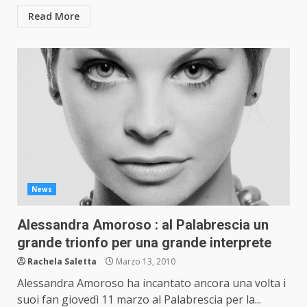
Read More
News
Alessandra Amoroso : al Palabrescia un
grande trionfo per una grande interprete
Rachela Saletta
Marzo 13, 2010
Alessandra Amoroso ha incantato ancora una volta i
suoi fan giovedì 11 marzo al Palabrescia per la...