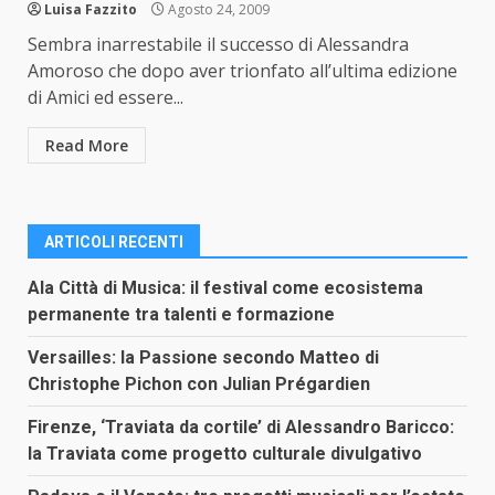
Luisa Fazzito
Agosto 24, 2009
Sembra inarrestabile il successo di Alessandra
Amoroso che dopo aver trionfato all’ultima edizione
di Amici ed essere...
Read More
ARTICOLI RECENTI
Ala Città di Musica: il festival come ecosistema
permanente tra talenti e formazione
Versailles: la Passione secondo Matteo di
Christophe Pichon con Julian Prégardien
Firenze, ‘Traviata da cortile’ di Alessandro Baricco:
la Traviata come progetto culturale divulgativo