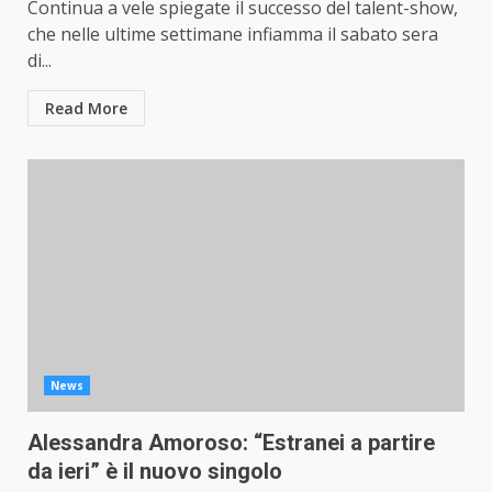
Continua a vele spiegate il successo del talent-show,
che nelle ultime settimane infiamma il sabato sera
di...
Read More
News
Alessandra Amoroso: “Estranei a partire
da ieri” è il nuovo singolo