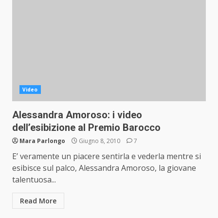
Video
Alessandra Amoroso: i video
dell’esibizione al Premio Barocco
Mara Parlongo
Giugno 8, 2010
7
E’ veramente un piacere sentirla e vederla mentre si
esibisce sul palco, Alessandra Amoroso, la giovane
talentuosa...
Read More