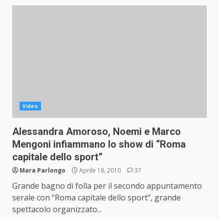
Video
Alessandra Amoroso, Noemi e Marco
Mengoni infiammano lo show di “Roma
capitale dello sport”
Mara Parlongo
Aprile 18, 2010
37
Grande bagno di folla per il secondo appuntamento
serale con “Roma capitale dello sport“, grande
spettacolo organizzato...