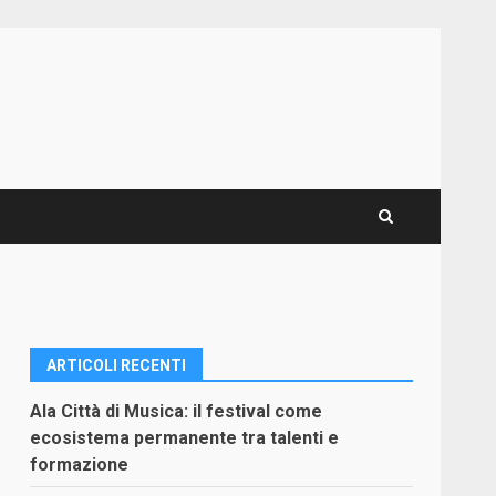
ARTICOLI RECENTI
Ala Città di Musica: il festival come
ecosistema permanente tra talenti e
formazione