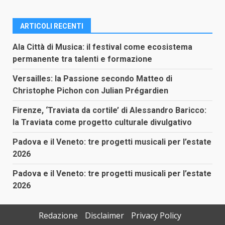
ARTICOLI RECENTI
Ala Città di Musica: il festival come ecosistema
permanente tra talenti e formazione
Versailles: la Passione secondo Matteo di
Christophe Pichon con Julian Prégardien
Firenze, ‘Traviata da cortile’ di Alessandro Baricco:
la Traviata come progetto culturale divulgativo
Padova e il Veneto: tre progetti musicali per l’estate
2026
Padova e il Veneto: tre progetti musicali per l’estate
2026
Redazione
Disclaimer
Privacy Policy