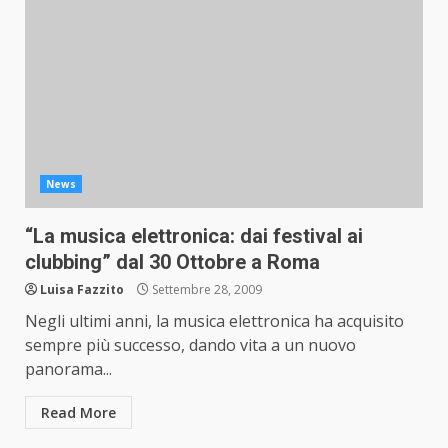
News
“La musica elettronica: dai festival ai
clubbing” dal 30 Ottobre a Roma
Luisa Fazzito
Settembre 28, 2009
Negli ultimi anni, la musica elettronica ha acquisito
sempre più successo, dando vita a un nuovo
panorama...
Read More