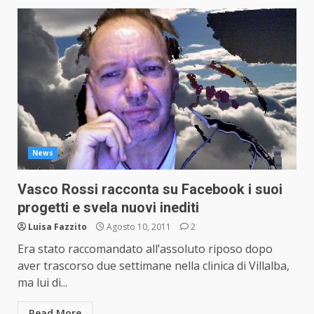
News
Vasco Rossi racconta su Facebook i suoi
progetti e svela nuovi inediti
Luisa Fazzito
Agosto 10, 2011
2
Era stato raccomandato all’assoluto riposo dopo
aver trascorso due settimane nella clinica di Villalba,
ma lui di...
Read More