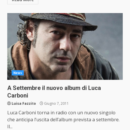
News
A Settembre il nuovo album di Luca
Carboni
Luisa Fazzito
Giugno 7, 2011
Luca Carboni torna in radio con un nuovo singolo
che anticipa l’uscita dell’album prevista a settembre.
Il...