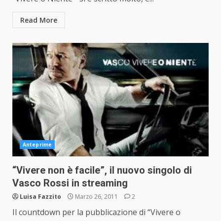
Read More
Anteprime
“Vivere non è facile”, il nuovo singolo di
Vasco Rossi in streaming
Luisa Fazzito
Marzo 26, 2011
2
Il countdown per la pubblicazione di “Vivere o