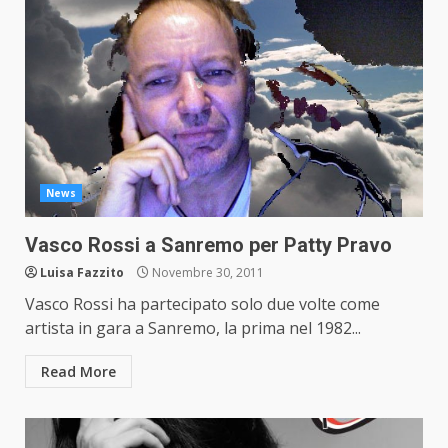
News
Vasco Rossi a Sanremo per Patty Pravo
Luisa Fazzito
Novembre 30, 2011
Vasco Rossi ha partecipato solo due volte come
artista in gara a Sanremo, la prima nel 1982...
Read More