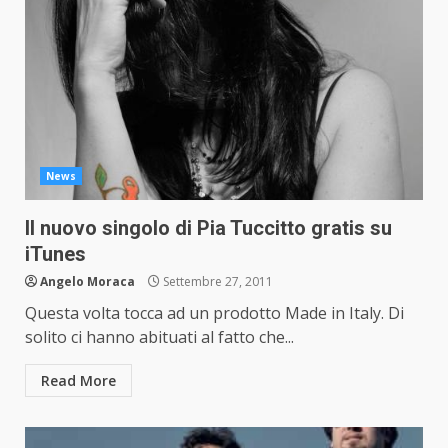
News
Il nuovo singolo di Pia Tuccitto gratis su
iTunes
Angelo Moraca
Settembre 27, 2011
Questa volta tocca ad un prodotto Made in Italy. Di
solito ci hanno abituati al fatto che...
Read More