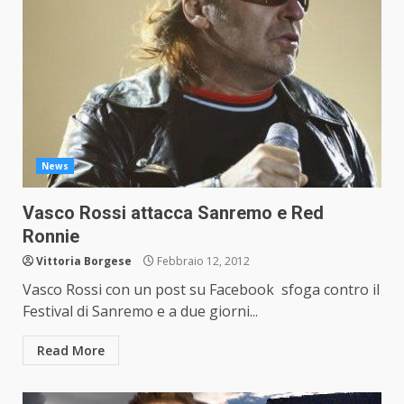
News
Vasco Rossi attacca Sanremo e Red
Ronnie
Vittoria Borgese
Febbraio 12, 2012
Vasco Rossi con un post su Facebook sfoga contro il
Festival di Sanremo e a due giorni...
Read More