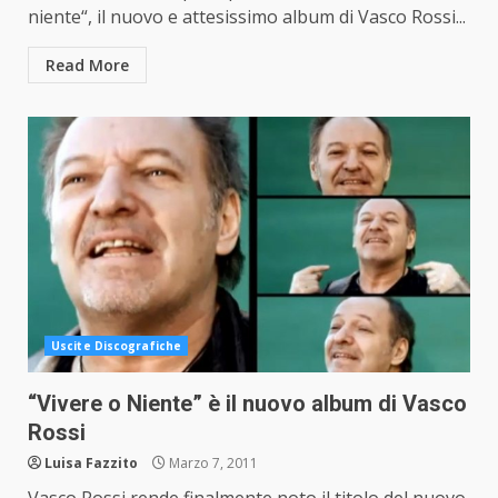
niente“, il nuovo e attesissimo album di Vasco Rossi...
Read More
Uscite Discografiche
“Vivere o Niente” è il nuovo album di Vasco
Rossi
Luisa Fazzito
Marzo 7, 2011