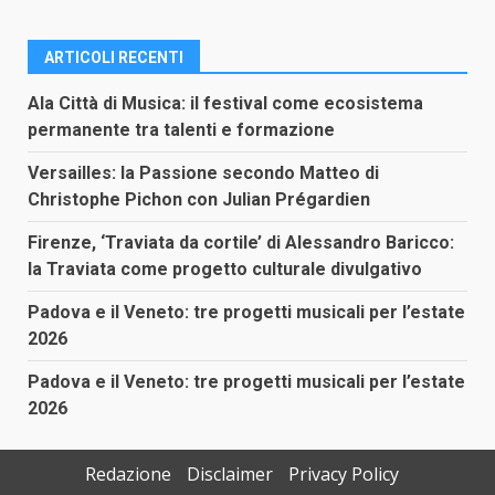
ARTICOLI RECENTI
Ala Città di Musica: il festival come ecosistema
permanente tra talenti e formazione
Versailles: la Passione secondo Matteo di
Christophe Pichon con Julian Prégardien
Firenze, ‘Traviata da cortile’ di Alessandro Baricco:
la Traviata come progetto culturale divulgativo
Padova e il Veneto: tre progetti musicali per l’estate
2026
Padova e il Veneto: tre progetti musicali per l’estate
2026
Redazione
Disclaimer
Privacy Policy