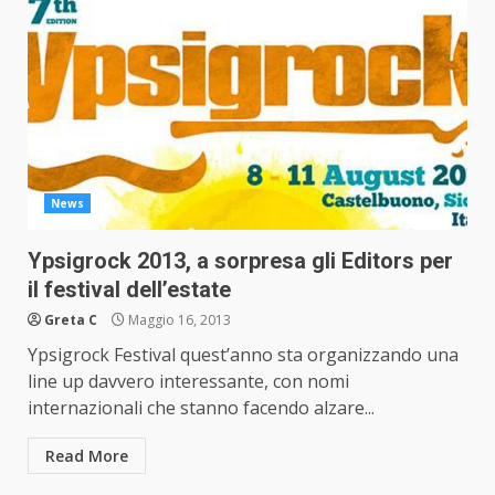
News
Ypsigrock 2013, a sorpresa gli Editors per
il festival dell’estate
Greta C
Maggio 16, 2013
Ypsigrock Festival quest’anno sta organizzando una
line up davvero interessante, con nomi
internazionali che stanno facendo alzare...
Read More