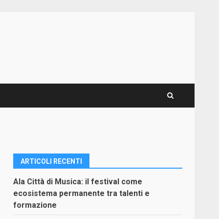
ARTICOLI RECENTI
Ala Città di Musica: il festival come
ecosistema permanente tra talenti e
formazione