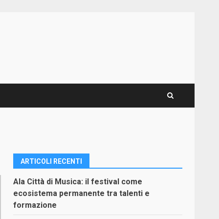
ARTICOLI RECENTI
Ala Città di Musica: il festival come
ecosistema permanente tra talenti e
formazione