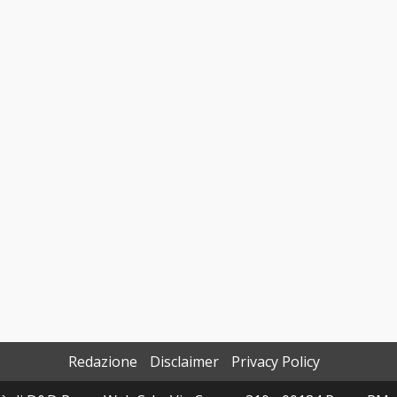
Redazione
Disclaimer
Privacy Policy