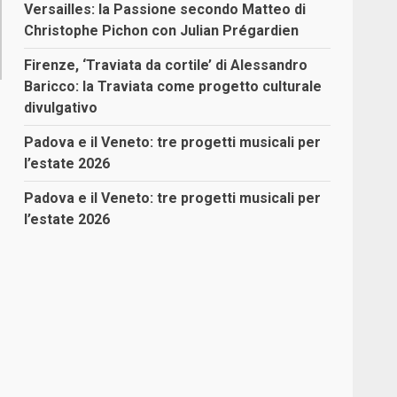
Versailles: la Passione secondo Matteo di
Christophe Pichon con Julian Prégardien
Firenze, ‘Traviata da cortile’ di Alessandro
Baricco: la Traviata come progetto culturale
divulgativo
Padova e il Veneto: tre progetti musicali per
l’estate 2026
,
Padova e il Veneto: tre progetti musicali per
l’estate 2026