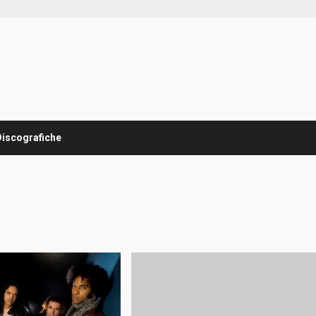
Discografiche