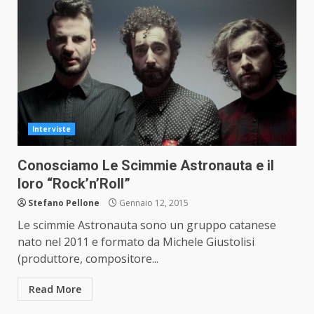
Interviste
Conosciamo Le Scimmie Astronauta e il
loro “Rock’n’Roll”
Stefano Pellone
Gennaio 12, 2015
Le scimmie Astronauta sono un gruppo catanese
nato nel 2011 e formato da Michele Giustolisi
(produttore, compositore...
Read More