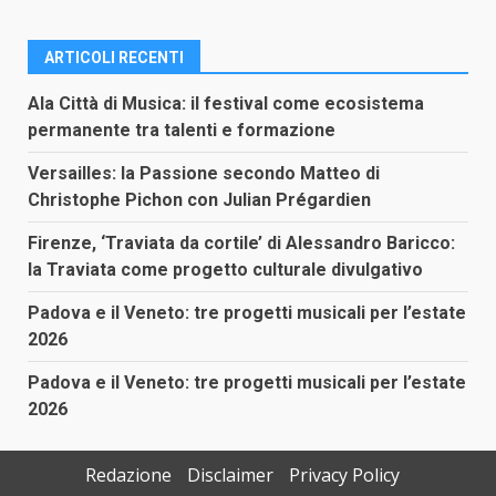
ARTICOLI RECENTI
Ala Città di Musica: il festival come ecosistema
permanente tra talenti e formazione
Versailles: la Passione secondo Matteo di
Christophe Pichon con Julian Prégardien
Firenze, ‘Traviata da cortile’ di Alessandro Baricco:
la Traviata come progetto culturale divulgativo
Padova e il Veneto: tre progetti musicali per l’estate
2026
Padova e il Veneto: tre progetti musicali per l’estate
2026
Redazione
Disclaimer
Privacy Policy