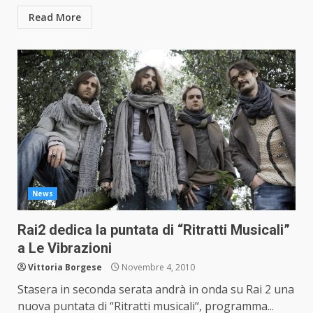
Read More
News
Rai2 dedica la puntata di “Ritratti Musicali”
a Le Vibrazioni
Vittoria Borgese
Novembre 4, 2010
Stasera in seconda serata andrà in onda su Rai 2 una
nuova puntata di “Ritratti musicali“, programma...