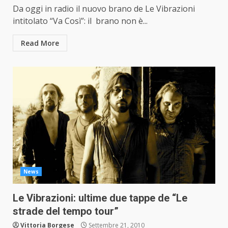
Da oggi in radio il nuovo brano de Le Vibrazioni
intitolato “Va Così”: il brano non è...
Read More
News
Le Vibrazioni: ultime due tappe de “Le
strade del tempo tour”
Vittoria Borgese
Settembre 21, 2010