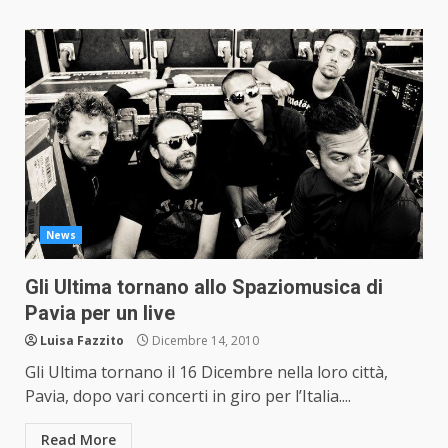
News
Gli Ultima tornano allo Spaziomusica di
Pavia per un live
Luisa Fazzito
Dicembre 14, 2010
Gli Ultima tornano il 16 Dicembre nella loro città,
Pavia, dopo vari concerti in giro per l’Italia....
Read More