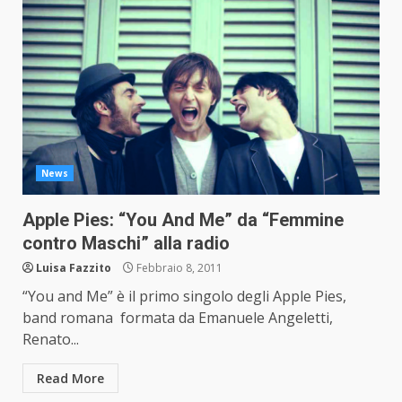
News
Apple Pies: “You And Me” da “Femmine
contro Maschi” alla radio
Luisa Fazzito
Febbraio 8, 2011
“You and Me” è il primo singolo degli Apple Pies,
band romana formata da Emanuele Angeletti,
Renato...
Read More