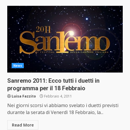
News
Sanremo 2011: Ecco tutti i duetti in
programma per il 18 Febbraio
Luisa Fazzito
Febbraio 4, 2011
Nei giorni scorsi vi abbiamo svelato i duetti previsti
durante la serata di Venerdì 18 Febbraio, la...
Read More