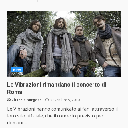
News
Le Vibrazioni rimandano il concerto di
Roma
Vittoria Borgese
Novembre 5, 2010
Le Vibrazioni hanno comunicato ai fan, attraverso il
loro sito ufficiale, che il concerto previsto per
domani ...