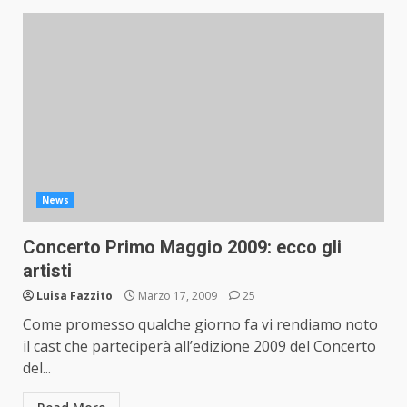
News
Concerto Primo Maggio 2009: ecco gli
artisti
Luisa Fazzito
Marzo 17, 2009
25
Come promesso qualche giorno fa vi rendiamo noto
il cast che parteciperà all’edizione 2009 del Concerto
del...