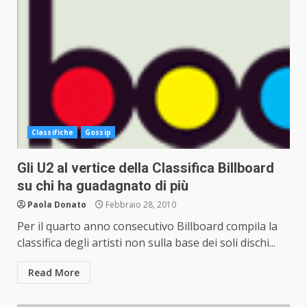
Classifiche
Gossip
Gli U2 al vertice della Classifica Billboard
su chi ha guadagnato di più
Paola Donato
Febbraio 28, 2010
Per il quarto anno consecutivo Billboard compila la
classifica degli artisti non sulla base dei soli dischi...
Read More