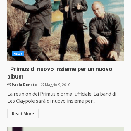
News
I Primus di nuovo insieme per un nuovo
album
Paola Donato
Maggio 9, 2010
La reunion dei Primus è ormai ufficiale. La band di
Les Claypole sarà di nuovo insieme per...
Read More