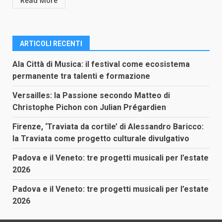
Read More
ARTICOLI RECENTI
Ala Città di Musica: il festival come ecosistema
permanente tra talenti e formazione
Versailles: la Passione secondo Matteo di
Christophe Pichon con Julian Prégardien
Firenze, ‘Traviata da cortile’ di Alessandro Baricco:
la Traviata come progetto culturale divulgativo
Padova e il Veneto: tre progetti musicali per l’estate
2026
Padova e il Veneto: tre progetti musicali per l’estate
2026