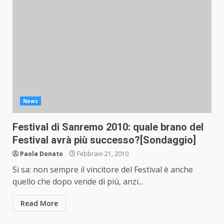
News
Festival di Sanremo 2010: quale brano del
Festival avrà più successo?[Sondaggio]
Paola Donato
Febbraio 21, 2010
Si sa: non sempre il vincitore del Festival è anche
quello che dopo vende di più, anzi...
Read More