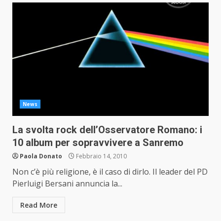
News
La svolta rock dell’Osservatore Romano: i
10 album per sopravvivere a Sanremo
Paola Donato
Febbraio 14, 2010
Non c’è più religione, è il caso di dirlo. Il leader del PD
Pierluigi Bersani annuncia la...
Read More