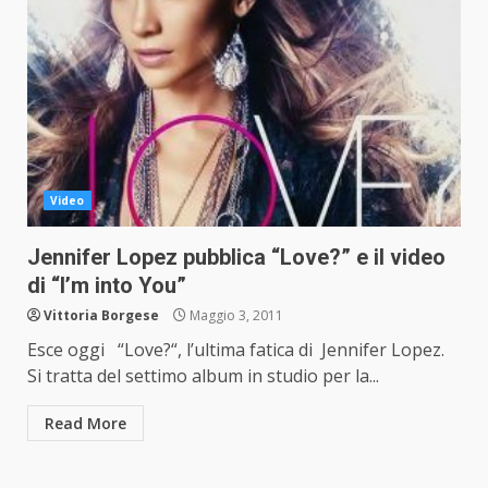
Video
Jennifer Lopez pubblica “Love?” e il video
di “I’m into You”
Vittoria Borgese
Maggio 3, 2011
Esce oggi “Love?“, l’ultima fatica di Jennifer Lopez.
Si tratta del settimo album in studio per la...
Read More