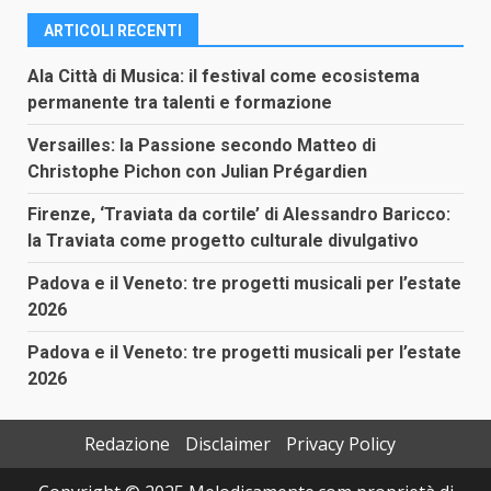
ARTICOLI RECENTI
Ala Città di Musica: il festival come ecosistema
permanente tra talenti e formazione
Versailles: la Passione secondo Matteo di
Christophe Pichon con Julian Prégardien
Firenze, ‘Traviata da cortile’ di Alessandro Baricco:
la Traviata come progetto culturale divulgativo
Padova e il Veneto: tre progetti musicali per l’estate
2026
Padova e il Veneto: tre progetti musicali per l’estate
2026
Redazione
Disclaimer
Privacy Policy