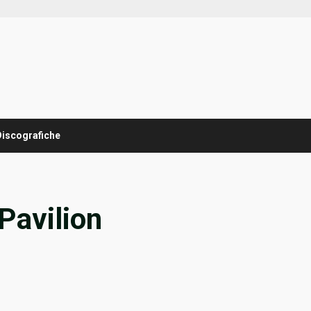
Discografiche
Pavilion