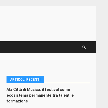
ARTICOLI RECENTI
Ala Città di Musica: il festival come
ecosistema permanente tra talenti e
formazione