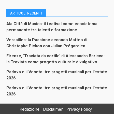
ARTICOLI RECENTI
Ala Città di Musica: il festival come ecosistema
permanente tra talenti e formazione
Versailles: la Passione secondo Matteo di
Christophe Pichon con Julian Prégardien
Firenze, ‘Traviata da cortile’ di Alessandro Baricco:
la Traviata come progetto culturale divulgativo
Padova e il Veneto: tre progetti musicali per l’estate
2026
Padova e il Veneto: tre progetti musicali per l’estate
2026
Redazione
Disclaimer
Privacy Policy