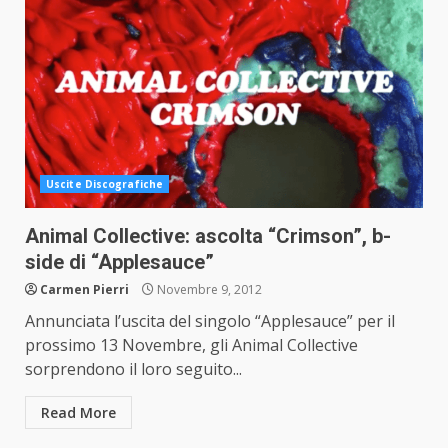
Uscite Discografiche
Animal Collective: ascolta “Crimson”, b-
side di “Applesauce”
Carmen Pierri
Novembre 9, 2012
Annunciata l’uscita del singolo “Applesauce” per il
prossimo 13 Novembre, gli Animal Collective
sorprendono il loro seguito...
Read More