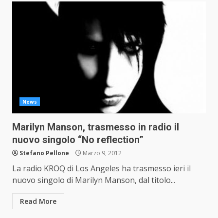
News
Marilyn Manson, trasmesso in radio il
nuovo singolo “No reflection”
Stefano Pellone
Marzo 9, 2012
La radio KROQ di Los Angeles ha trasmesso ieri il
nuovo singolo di Marilyn Manson, dal titolo...
Read More