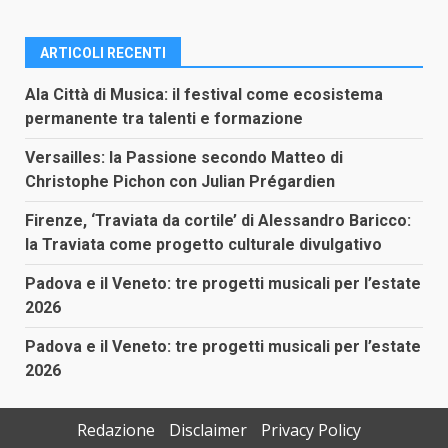
ARTICOLI RECENTI
Ala Città di Musica: il festival come ecosistema
permanente tra talenti e formazione
Versailles: la Passione secondo Matteo di
Christophe Pichon con Julian Prégardien
Firenze, ‘Traviata da cortile’ di Alessandro Baricco:
la Traviata come progetto culturale divulgativo
Padova e il Veneto: tre progetti musicali per l’estate
2026
Padova e il Veneto: tre progetti musicali per l’estate
2026
Redazione
Disclaimer
Privacy Policy