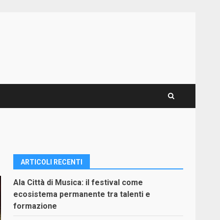
ARTICOLI RECENTI
Ala Città di Musica: il festival come
ecosistema permanente tra talenti e
formazione