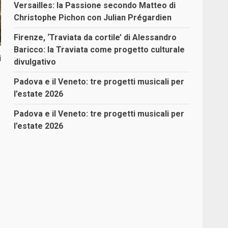
Versailles: la Passione secondo Matteo di
Christophe Pichon con Julian Prégardien
Firenze, ‘Traviata da cortile’ di Alessandro
Baricco: la Traviata come progetto culturale
i
divulgativo
Padova e il Veneto: tre progetti musicali per
l’estate 2026
Padova e il Veneto: tre progetti musicali per
l’estate 2026