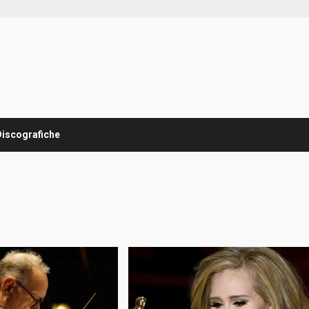
Discografiche