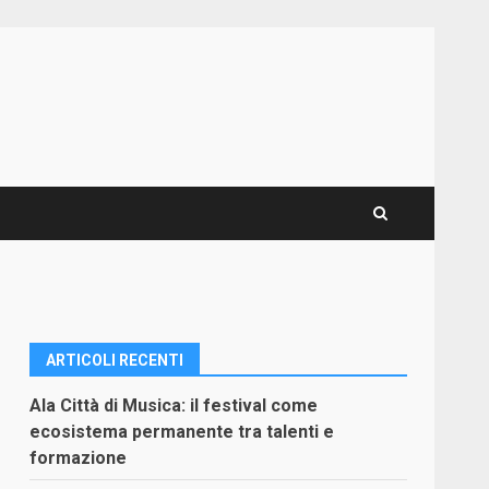
ARTICOLI RECENTI
Ala Città di Musica: il festival come
ecosistema permanente tra talenti e
formazione