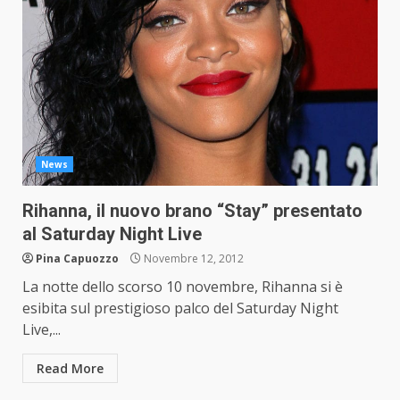
News
Rihanna, il nuovo brano “Stay” presentato
al Saturday Night Live
Pina Capuozzo
Novembre 12, 2012
La notte dello scorso 10 novembre, Rihanna si è
esibita sul prestigioso palco del Saturday Night
Live,...
Read More