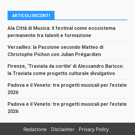
ARTICOLI RECENTI
Ala Città di Musica: il festival come ecosistema
permanente tra talenti e formazione
Versailles: la Passione secondo Matteo di
Christophe Pichon con Julian Prégardien
Firenze, ‘Traviata da cortile’ di Alessandro Baricco:
la Traviata come progetto culturale divulgativo
Padova e il Veneto: tre progetti musicali per l’estate
2026
Padova e il Veneto: tre progetti musicali per l’estate
2026
Redazione
Disclaimer
Privacy Policy