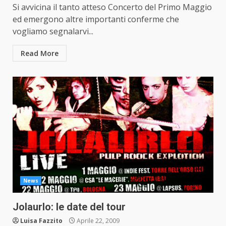
Si avvicina il tanto atteso Concerto del Primo Maggio
ed emergono altre importanti conferme che
vogliamo segnalarvi...
Read More
News
Jolaurlo: le date del tour
Luisa Fazzito
Aprile 22, 2009