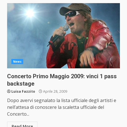
News
Concerto Primo Maggio 2009: vinci 1 pass
backstage
Luisa Fazzito
Aprile 28, 2009
Dopo avervi segnalato la lista ufficiale degli artisti e
nell’attesa di conoscere la scaletta ufficiale del
Concerto...
Read More