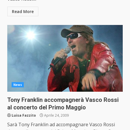
Read More
News
Tony Franklin accompagnerà Vasco Rossi
al concerto del Primo Maggio
Luisa Fazzito
Aprile 24, 2009
Sarà Tony Franklin ad accompagnare Vasco Rossi