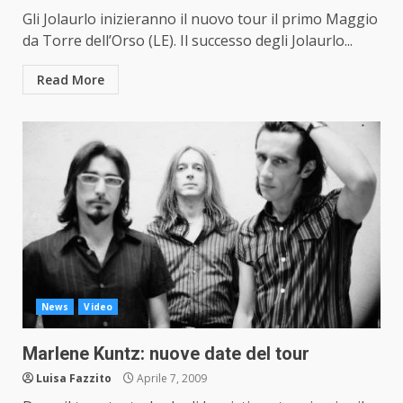
Gli Jolaurlo inizieranno il nuovo tour il primo Maggio
da Torre dell’Orso (LE). Il successo degli Jolaurlo...
Read More
News
Video
Marlene Kuntz: nuove date del tour
Luisa Fazzito
Aprile 7, 2009