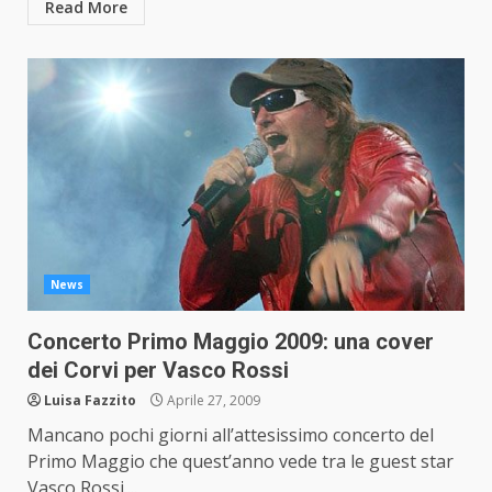
Read More
News
Concerto Primo Maggio 2009: una cover
dei Corvi per Vasco Rossi
Luisa Fazzito
Aprile 27, 2009
Mancano pochi giorni all’attesissimo concerto del
Primo Maggio che quest’anno vede tra le guest star
Vasco Rossi....