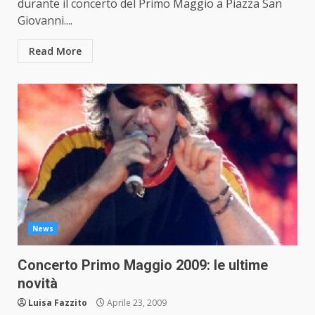
durante il concerto del Primo Maggio a Piazza San
Giovanni....
Read More
News
Concerto Primo Maggio 2009: le ultime
novità
Luisa Fazzito
Aprile 23, 2009