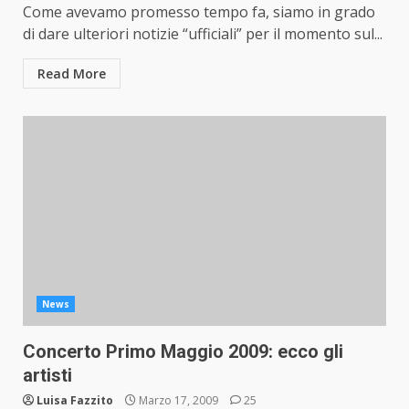
Come avevamo promesso tempo fa, siamo in grado
di dare ulteriori notizie “ufficiali” per il momento sul...
Read More
News
Concerto Primo Maggio 2009: ecco gli
artisti
Luisa Fazzito
Marzo 17, 2009
25