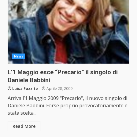
News
L’1 Maggio esce “Precario” il singolo di
Daniele Babbini
Luisa Fazzito
Aprile 28, 2009
Arriva l’1 Maggio 2009 “Precario“, il nuovo singolo di
Daniele Babbini. Forse proprio provocatoriamente è
stata scelta...
Read More