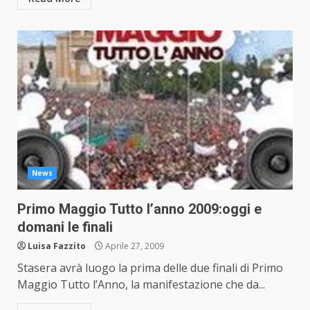
News
Primo Maggio Tutto l’anno 2009:oggi e
domani le finali
Luisa Fazzito
Aprile 27, 2009
Stasera avrà luogo la prima delle due finali di Primo
Maggio Tutto l’Anno, la manifestazione che da...