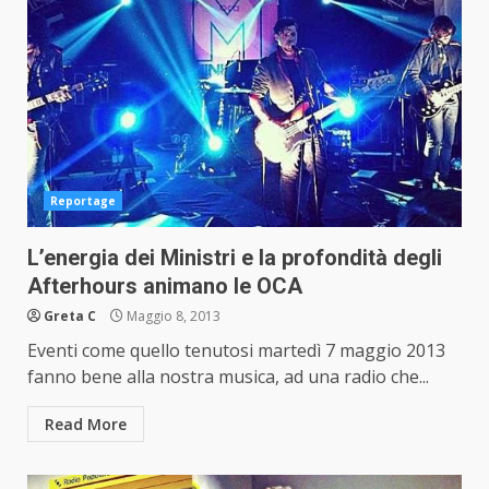
Reportage
L’energia dei Ministri e la profondità degli
Afterhours animano le OCA
Greta C
Maggio 8, 2013
Eventi come quello tenutosi martedì 7 maggio 2013
fanno bene alla nostra musica, ad una radio che...
Read More