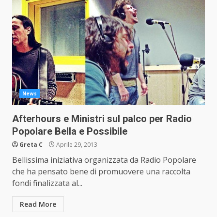
News
Afterhours e Ministri sul palco per Radio
Popolare Bella e Possibile
Greta C
Aprile 29, 2013
Bellissima iniziativa organizzata da Radio Popolare
che ha pensato bene di promuovere una raccolta
fondi finalizzata al...
Read More