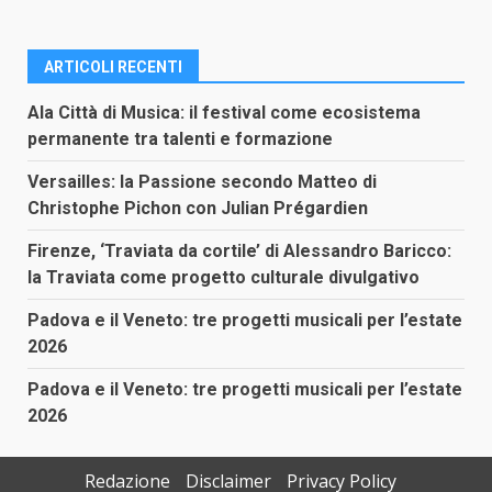
ARTICOLI RECENTI
Ala Città di Musica: il festival come ecosistema
permanente tra talenti e formazione
Versailles: la Passione secondo Matteo di
Christophe Pichon con Julian Prégardien
Firenze, ‘Traviata da cortile’ di Alessandro Baricco:
la Traviata come progetto culturale divulgativo
Padova e il Veneto: tre progetti musicali per l’estate
2026
Padova e il Veneto: tre progetti musicali per l’estate
2026
Redazione
Disclaimer
Privacy Policy