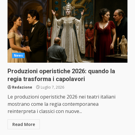
News
Produzioni operistiche 2026: quando la
regia trasforma i capolavori
Redazione
Luglio 7, 2026
Le produzioni operistiche 2026 nei teatri italiani
mostrano come la regia contemporanea
reinterpreta i classici con nuove...
Read More