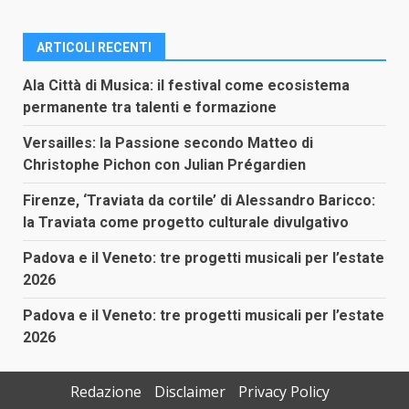
ARTICOLI RECENTI
Ala Città di Musica: il festival come ecosistema
permanente tra talenti e formazione
Versailles: la Passione secondo Matteo di
Christophe Pichon con Julian Prégardien
Firenze, ‘Traviata da cortile’ di Alessandro Baricco:
la Traviata come progetto culturale divulgativo
Padova e il Veneto: tre progetti musicali per l’estate
2026
Padova e il Veneto: tre progetti musicali per l’estate
2026
Redazione
Disclaimer
Privacy Policy