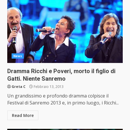
News
Dramma Ricchi e Poveri, morto il figlio di
Gatti. Niente Sanremo
Greta C
Febbraio 13, 2013
Un grandissimo e profondo dramma colpisce il
Festival di Sanremo 2013 e, in primo luogo, i Ricchi...
Read More