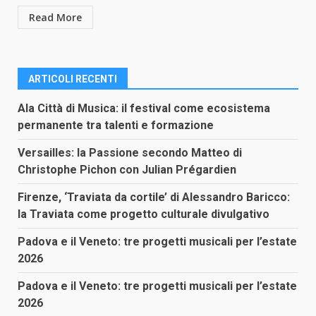
Read More
ARTICOLI RECENTI
Ala Città di Musica: il festival come ecosistema
permanente tra talenti e formazione
Versailles: la Passione secondo Matteo di
Christophe Pichon con Julian Prégardien
Firenze, ‘Traviata da cortile’ di Alessandro Baricco:
la Traviata come progetto culturale divulgativo
Padova e il Veneto: tre progetti musicali per l’estate
2026
Padova e il Veneto: tre progetti musicali per l’estate
2026