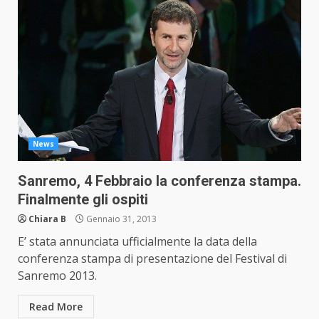
News
Sanremo, 4 Febbraio la conferenza stampa.
Finalmente gli ospiti
Chiara B
Gennaio 31, 2013
E’ stata annunciata ufficialmente la data della
conferenza stampa di presentazione del Festival di
Sanremo 2013.
Read More