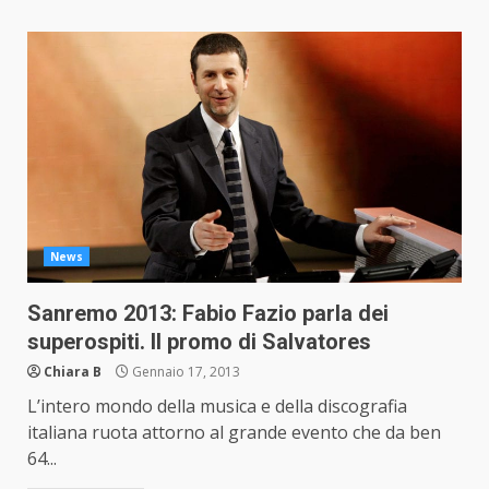
News
Sanremo 2013: Fabio Fazio parla dei
superospiti. Il promo di Salvatores
Chiara B
Gennaio 17, 2013
L’intero mondo della musica e della discografia
italiana ruota attorno al grande evento che da ben
64...