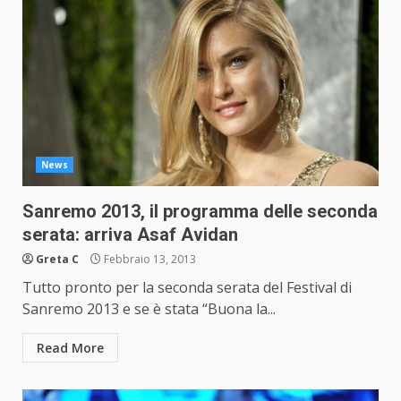
News
Sanremo 2013, il programma delle seconda
serata: arriva Asaf Avidan
Greta C
Febbraio 13, 2013
Tutto pronto per la seconda serata del Festival di
Sanremo 2013 e se è stata “Buona la...
Read More