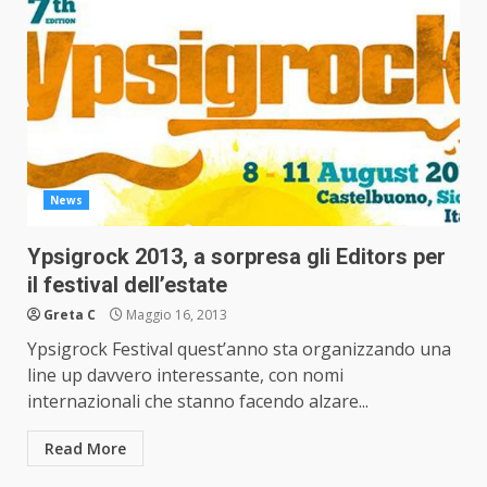
News
Ypsigrock 2013, a sorpresa gli Editors per
il festival dell’estate
Greta C
Maggio 16, 2013
Ypsigrock Festival quest’anno sta organizzando una
line up davvero interessante, con nomi
internazionali che stanno facendo alzare...
Read More