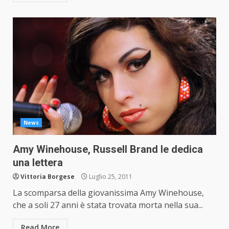
News
Amy Winehouse, Russell Brand le dedica
una lettera
Vittoria Borgese
Luglio 25, 2011
La scomparsa della giovanissima Amy Winehouse,
che a soli 27 anni è stata trovata morta nella sua...
Read More