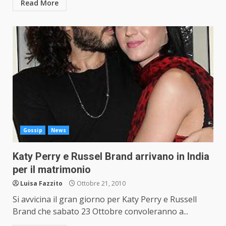
Read More
Gossip
News
Katy Perry e Russel Brand arrivano in India
per il matrimonio
Luisa Fazzito
Ottobre 21, 2010
Si avvicina il gran giorno per Katy Perry e Russell
Brand che sabato 23 Ottobre convoleranno a...