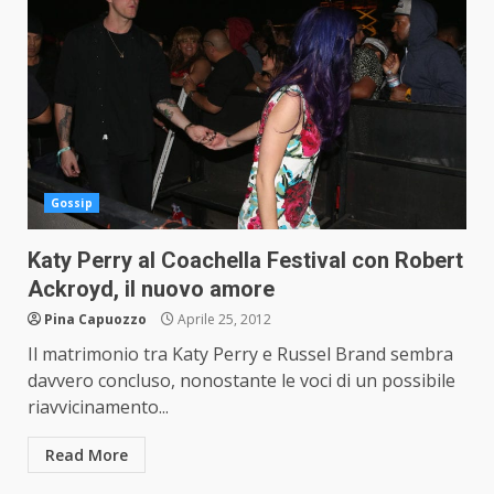
Gossip
Katy Perry al Coachella Festival con Robert
Ackroyd, il nuovo amore
Pina Capuozzo
Aprile 25, 2012
Il matrimonio tra Katy Perry e Russel Brand sembra
davvero concluso, nonostante le voci di un possibile
riavvicinamento...
Read More