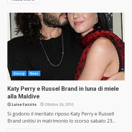
Gossip
News
Katy Perry e Russel Brand in luna di miele
alla Maldive
Luisa Fazzito
Ottobre 26, 2010
Si godono il meritato riposo Katy Perry e Russell
Brand unitisi in matrimonio lo scorso sabato 23...