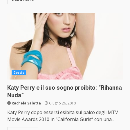
Gossip
Katy Perry e il suo sogno proibito: “Rihanna
Nuda”
Rachela Saletta
Giugno 26, 2010
Katy Perry dopo essersi esibita sul palco degli MTV
Movie Awards 2010 in “California Gurls” con una...