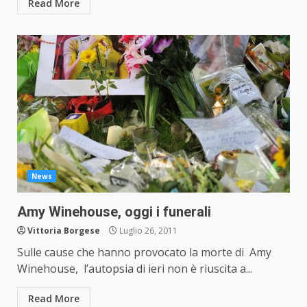
Read More
News
Amy Winehouse, oggi i funerali
Vittoria Borgese
Luglio 26, 2011
Sulle cause che hanno provocato la morte di Amy
Winehouse, l’autopsia di ieri non è riuscita a...
Read More