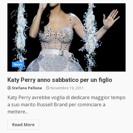
News
Katy Perry anno sabbatico per un figlio
Stefano Pellone
Novembre 19, 2011
Katy Perry avrebbe voglia di dedicare maggior tempo
a suo marito Russell Brand per cominciare a
mettere...
Read More