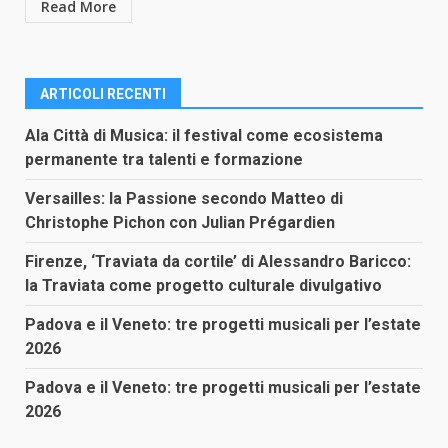
Read More
ARTICOLI RECENTI
Ala Città di Musica: il festival come ecosistema
permanente tra talenti e formazione
Versailles: la Passione secondo Matteo di
Christophe Pichon con Julian Prégardien
Firenze, ‘Traviata da cortile’ di Alessandro Baricco:
la Traviata come progetto culturale divulgativo
Padova e il Veneto: tre progetti musicali per l’estate
2026
Padova e il Veneto: tre progetti musicali per l’estate
2026