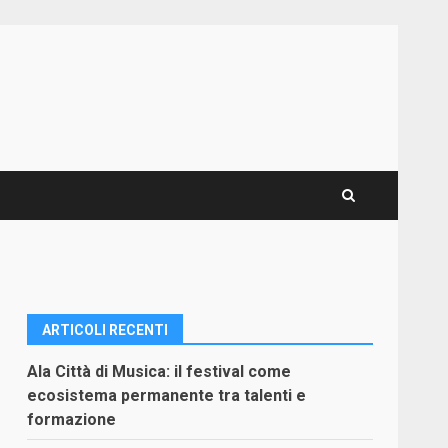
ARTICOLI RECENTI
Ala Città di Musica: il festival come
ecosistema permanente tra talenti e
formazione