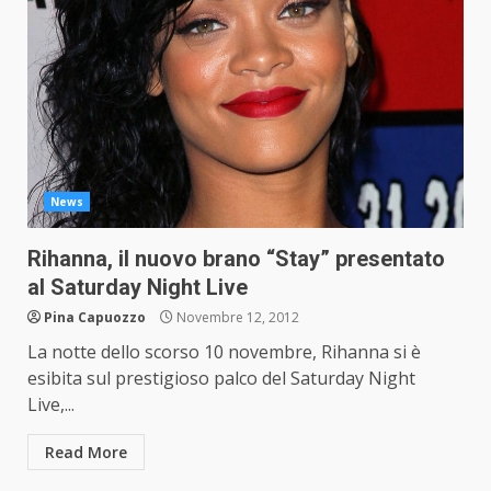
News
Rihanna, il nuovo brano “Stay” presentato
al Saturday Night Live
Pina Capuozzo
Novembre 12, 2012
La notte dello scorso 10 novembre, Rihanna si è
esibita sul prestigioso palco del Saturday Night
Live,...
Read More