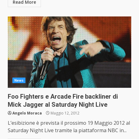
Read More
News
Foo Fighters e Arcade Fire backliner di
Mick Jagger al Saturday Night Live
Angelo Moraca
Maggio 12, 2012
L’esibizione è prevista il prossimo 19 Maggio 2012 al
Saturday Night Live tramite la piattaforma NBC in...