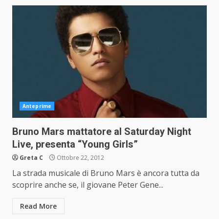
Anteprime
Bruno Mars mattatore al Saturday Night
Live, presenta “Young Girls”
Greta C
Ottobre 22, 2012
La strada musicale di Bruno Mars è ancora tutta da
scoprire anche se, il giovane Peter Gene...
Read More