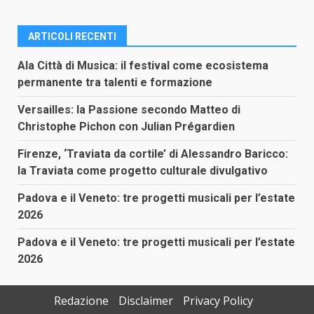
ARTICOLI RECENTI
Ala Città di Musica: il festival come ecosistema
permanente tra talenti e formazione
Versailles: la Passione secondo Matteo di
Christophe Pichon con Julian Prégardien
Firenze, ‘Traviata da cortile’ di Alessandro Baricco:
la Traviata come progetto culturale divulgativo
Padova e il Veneto: tre progetti musicali per l’estate
2026
Padova e il Veneto: tre progetti musicali per l’estate
2026
Redazione
Disclaimer
Privacy Policy