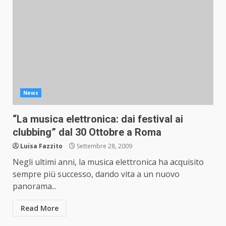
News
“La musica elettronica: dai festival ai
clubbing” dal 30 Ottobre a Roma
Luisa Fazzito
Settembre 28, 2009
Negli ultimi anni, la musica elettronica ha acquisito
sempre più successo, dando vita a un nuovo
panorama...
Read More