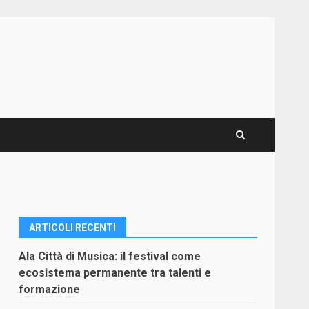
ARTICOLI RECENTI
Ala Città di Musica: il festival come
ecosistema permanente tra talenti e
formazione