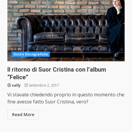
Uscite Discografiche
Il ritorno di Suor Cristina con l’album
“Felice”
sally
Settembre 2, 2017
Vi stavate chiedendo proprio in questo momento che
fine avesse fatto Suor Cristina, vero?
Read More