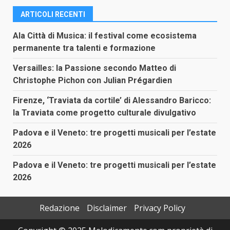
ARTICOLI RECENTI
Ala Città di Musica: il festival come ecosistema
permanente tra talenti e formazione
Versailles: la Passione secondo Matteo di
Christophe Pichon con Julian Prégardien
Firenze, ‘Traviata da cortile’ di Alessandro Baricco:
la Traviata come progetto culturale divulgativo
Padova e il Veneto: tre progetti musicali per l’estate
2026
Padova e il Veneto: tre progetti musicali per l’estate
2026
Redazione
Disclaimer
Privacy Policy