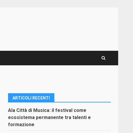
ARTICOLI RECENTI
Ala Città di Musica: il festival come
ecosistema permanente tra talenti e
formazione