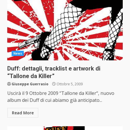
News
Duff: dettagli, tracklist e artwork di
“Tallone da Killer”
Giuseppe Guerrasio
Ottobre 5, 2009
Uscirà il 9 Ottobre 2009 “Tallone da Killer“, nuovo
album dei Duff di cui abiamo già anticipato...
Read More