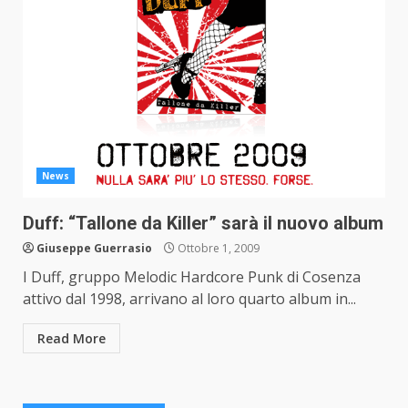
News
Duff: “Tallone da Killer” sarà il nuovo album
Giuseppe Guerrasio
Ottobre 1, 2009
I Duff, gruppo Melodic Hardcore Punk di Cosenza
attivo dal 1998, arrivano al loro quarto album in...
Read More