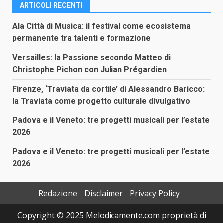
ARTICOLI RECENTI
Ala Città di Musica: il festival come ecosistema
permanente tra talenti e formazione
Versailles: la Passione secondo Matteo di
Christophe Pichon con Julian Prégardien
Firenze, ‘Traviata da cortile’ di Alessandro Baricco:
la Traviata come progetto culturale divulgativo
Padova e il Veneto: tre progetti musicali per l’estate
2026
Padova e il Veneto: tre progetti musicali per l’estate
2026
Redazione
Disclaimer
Privacy Policy
Copyright © 2025 Melodicamente.com proprietà di